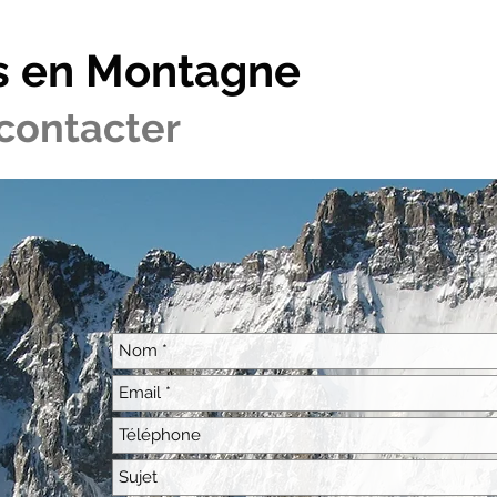
s en Montagne
contacter