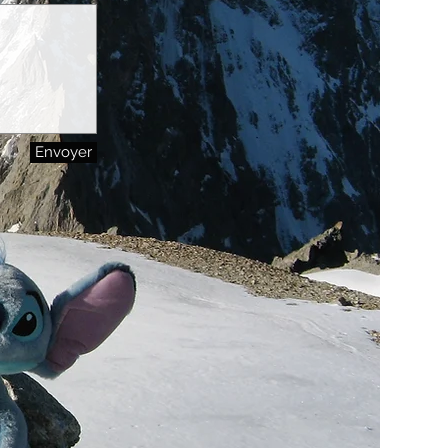
Envoyer